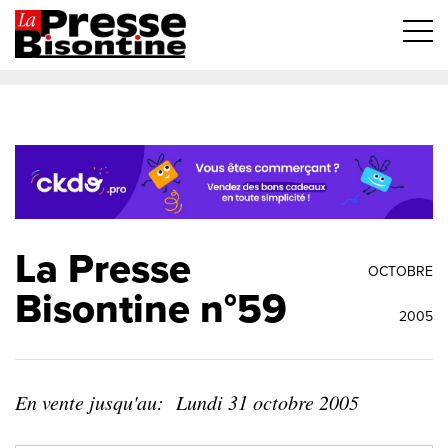
La Presse
OCTOBRE
Bisontine n°59
2005
En vente jusqu'au:
Lundi 31 octobre 2005