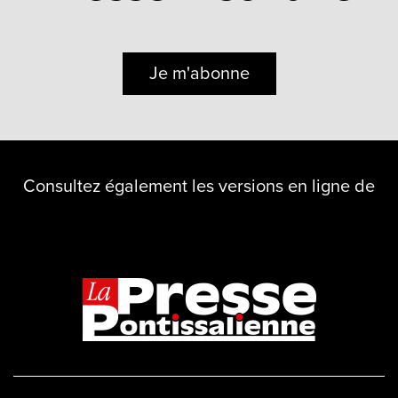
Je m'abonne
Consultez également les versions en ligne de