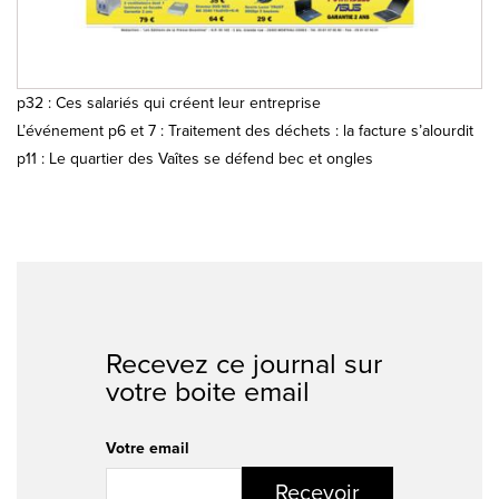
p32 : Ces salariés qui créent leur entreprise
L’événement p6 et 7 : Traitement des déchets : la facture s’alourdit
p11 : Le quartier des Vaîtes se défend bec et ongles
Recevez ce journal sur
votre boite email
Votre email
Recevoir