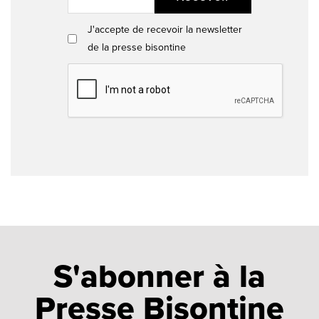
J'accepte de recevoir la newsletter
de la presse bisontine
S'abonner à la
Presse Bisontine