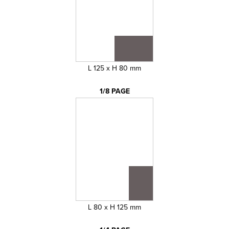
L 125 x H 80 mm
1/8 PAGE
L 80 x H 125 mm