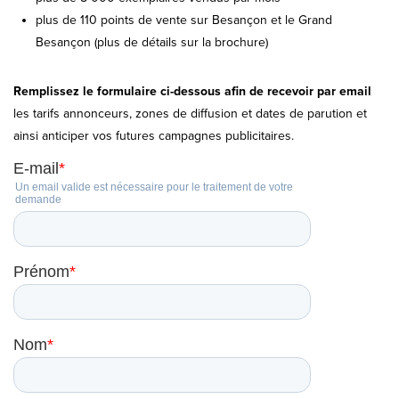
plus de 110 points de vente sur Besançon et le Grand
Besançon (plus de détails sur la brochure)
Remplissez le formulaire ci-dessous afin de recevoir par email
les tarifs annonceurs, zones de diffusion et dates de parution et
ainsi anticiper vos futures campagnes publicitaires.