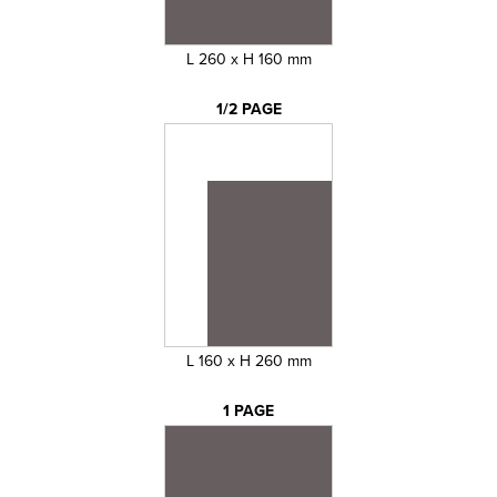
L 260 x H 160 mm
1/2 PAGE
L 160 x H 260 mm
1 PAGE