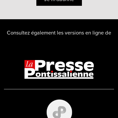
Consultez également les versions en ligne de