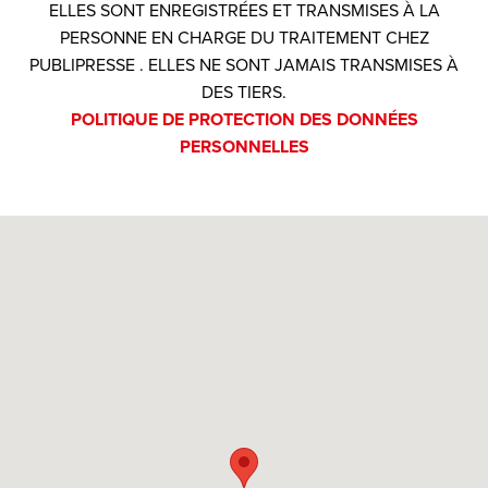
ELLES SONT ENREGISTRÉES ET TRANSMISES À LA
PERSONNE EN CHARGE DU TRAITEMENT CHEZ
PUBLIPRESSE . ELLES NE SONT JAMAIS TRANSMISES À
DES TIERS.
POLITIQUE DE PROTECTION DES DONNÉES
PERSONNELLES