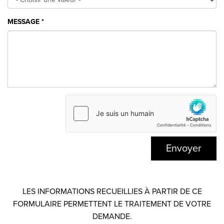
MESSAGE
*
Envoyer
LES INFORMATIONS RECUEILLIES À PARTIR DE CE
FORMULAIRE PERMETTENT LE TRAITEMENT DE VOTRE
DEMANDE.