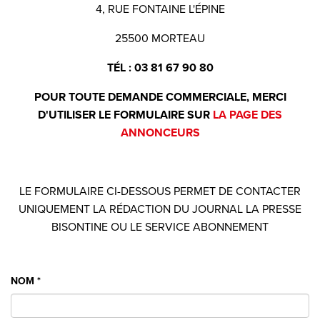
4, RUE FONTAINE L'ÉPINE
25500 MORTEAU
TÉL : 03 81 67 90 80
POUR TOUTE DEMANDE COMMERCIALE, MERCI
D'UTILISER LE FORMULAIRE SUR
LA PAGE DES
ANNONCEURS
LE FORMULAIRE CI-DESSOUS PERMET DE CONTACTER
UNIQUEMENT LA RÉDACTION DU JOURNAL LA PRESSE
BISONTINE OU LE SERVICE ABONNEMENT
NOM
*