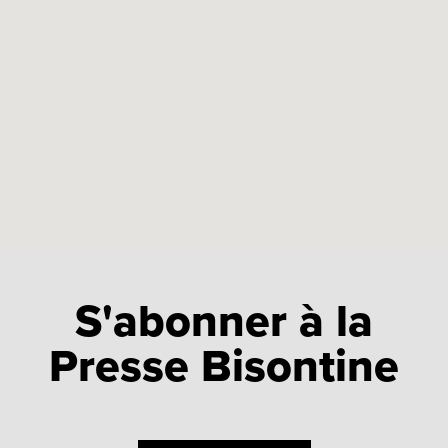
S'abonner à la
Presse Bisontine