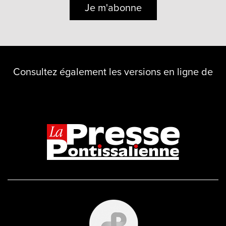
Je m'abonne
Consultez également les versions en ligne de