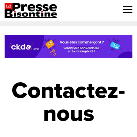
Contactez-
nous