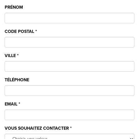
PRÉNOM
CODE POSTAL
*
VILLE
*
TÉLÉPHONE
EMAIL
*
VOUS SOUHAITEZ CONTACTER
*