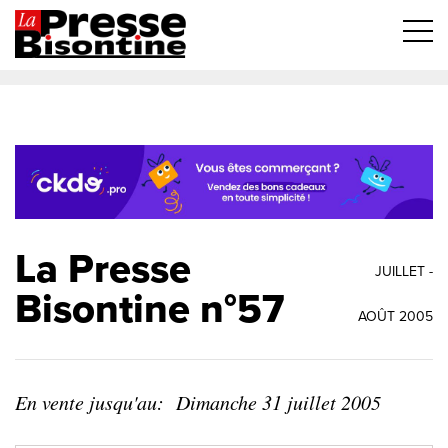
La Presse
JUILLET -
Bisontine n°57
AOÛT 2005
En vente jusqu'au:
Dimanche 31 juillet 2005