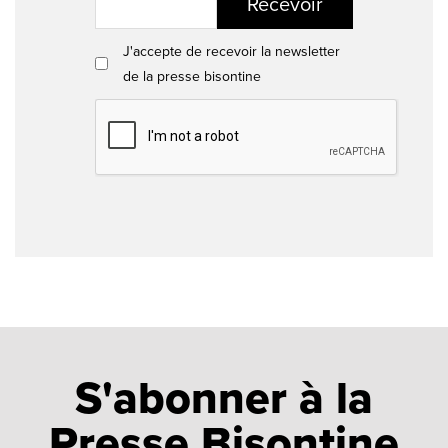
Recevoir
J'accepte de recevoir la newsletter
de la presse bisontine
S'abonner à la
Presse Bisontine