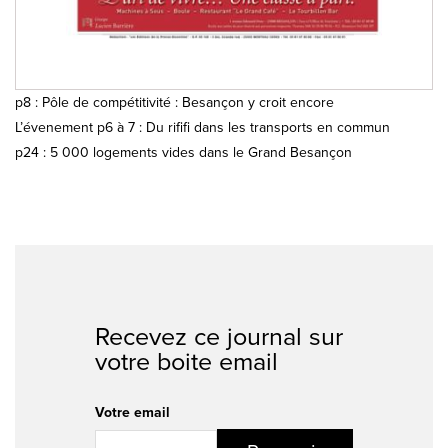
p8 : Pôle de compétitivité : Besançon y croit encore
L’évenement p6 à 7 : Du rififi dans les transports en commun
p24 : 5 000 logements vides dans le Grand Besançon
Recevez ce journal sur
votre boite email
Votre email