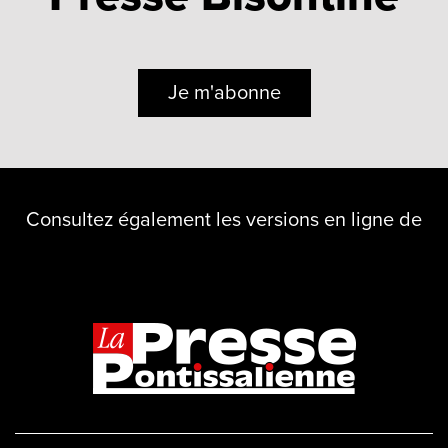
Je m'abonne
Consultez également les versions en ligne de