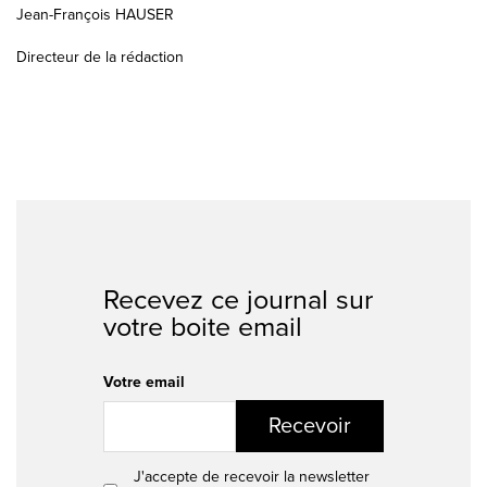
Jean-François HAUSER
Directeur de la rédaction
Recevez ce journal sur
votre boite email
Votre email
Recevoir
J'accepte de recevoir la newsletter