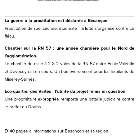
La guerre à la prostitution est déclarée à Besançon.
Prostitution de rue, cachée, étudiante : la lutte s'organise contre ce
fléau.
Chantier sur la RN 57 : une année charnière pour le Nord de
l'agglomération.
Le chantier de mise à 2 X 2 voies de la RN 57 entre Ecole-Valentin
et Devecey est en cours. Un bouleversement pour les habitants de
Miserey-Salines.
Eco-quartier des Vaîtes : l'utilité du projet remis en question.
Une propriétaire expropriée remporte une bataille judiciaire contre
le préfet du Doubs.
Et 40 pages d'informations sur Besançon et sa région.