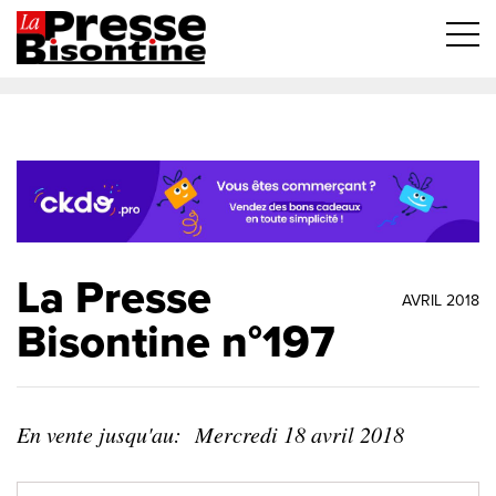
La Presse
AVRIL 2018
Bisontine n°197
En vente jusqu'au:
Mercredi 18 avril 2018