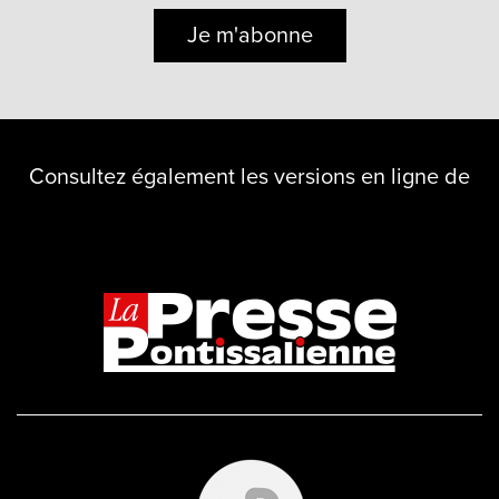
Je m'abonne
Consultez également les versions en ligne de