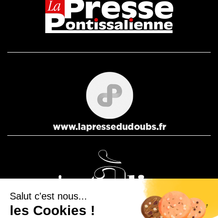
Salut c'est nous...
les Cookies !