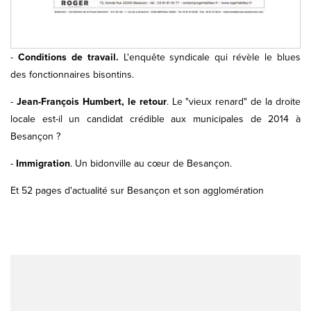
-
Conditions de travail.
L'enquête syndicale qui révèle le blues
des fonctionnaires bisontins.
-
Jean-François Humbert, le retour
. Le "vieux renard" de la droite
locale est-il un candidat crédible aux municipales de 2014 à
Besançon ?
-
Immigration
. Un bidonville au cœur de Besançon.
Et 52 pages d'actualité sur Besançon et son agglomération