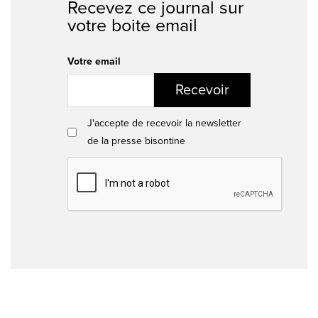
Recevez ce journal sur
votre boite email
Votre email
Recevoir
J'accepte de recevoir la newsletter
de la presse bisontine