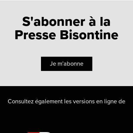
S'abonner à la
Presse Bisontine
Je m'abonne
Consultez également les versions en ligne de