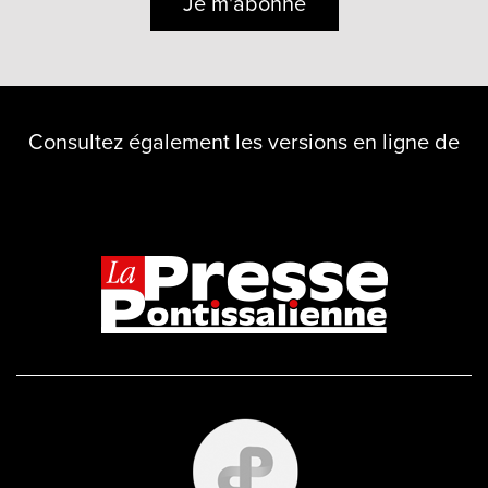
Je m'abonne
Consultez également les versions en ligne de