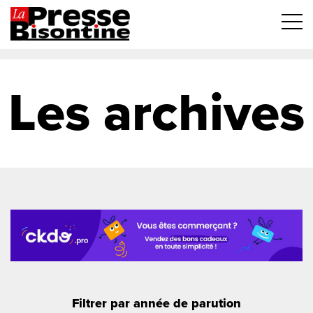
Les archives
Filtrer par année de parution