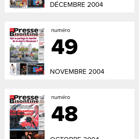
DÉCEMBRE 2004
numéro
49
NOVEMBRE 2004
numéro
48